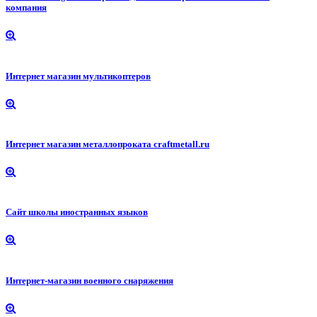
компания
Интернет магазин мультикоптеров
Интернет магазин металлопроката craftmetall.ru
Сайт школы иностранных языков
Интернет-магазин военного снаряжения