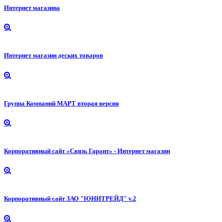
Интернет магазина
Интернет магазин деских товаров
Группа Компаний МАРТ вторая версия
Корпоративный сайт «Связь Гарант» - Интернет магазин
Корпоративный сайт ЗАО "ЮНИТРЕЙД" v.2