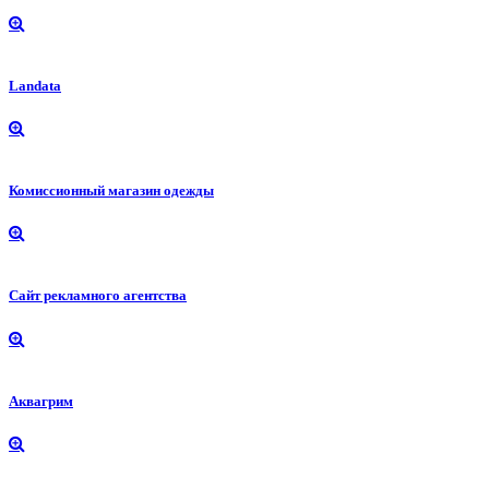
Landata
Комиссионный магазин одежды
Сайт рекламного агентства
Аквагрим