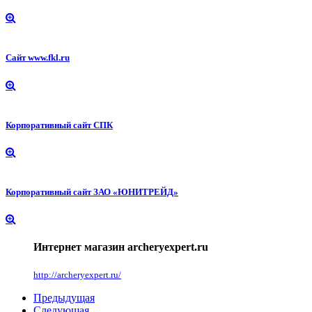
Сайт www.fkl.ru
Корпоративный сайт СПК
Корпоративный сайт ЗАО «ЮНИТРЕЙД»
Интернет магазин archeryexpert.ru
http://archeryexpert.ru/
Предыдущая
Следующая