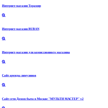
Интернет-магазин Торамир
Интернет-магазин RUBAN
Интернет-магазин для комиссионного магазина
Сайт аренды лимузинов
Сайт сети Домов быта в Москве "МУЛЬТИ МАСТЕР" v2