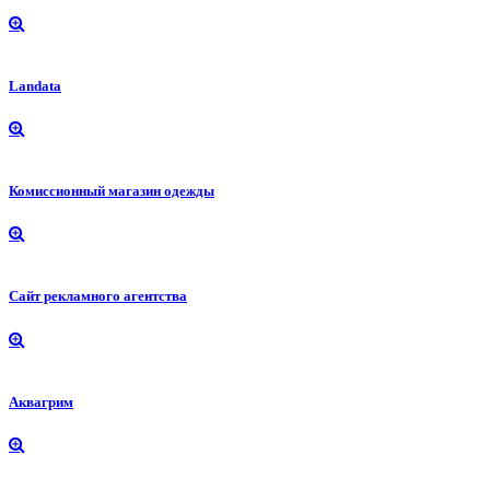
Landata
Комиссионный магазин одежды
Сайт рекламного агентства
Аквагрим