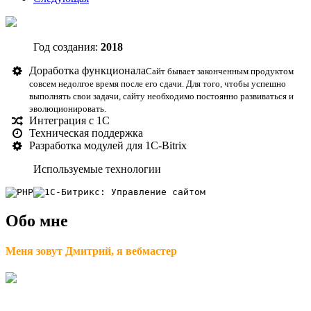
Год создания:
2018
Доработка функционала
Сайт бывает законченным продуктом
совсем недолгое время после его сдачи. Для того, чтобы успешно
выполнять свои задачи, сайту необходимо постоянно развиваться и
эволюционировать.
Интеграция с 1С
Техническая поддержка
Разработка модулей для 1С-Bitrix
Используемые технологии
Обо мне
Меня зовут Дмитрий, я вебмастер
Я делаю сайты любой сложности, от личной