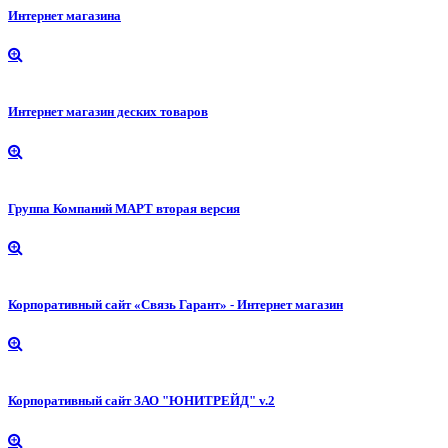
Интернет магазина
Интернет магазин деских товаров
Группа Компаний МАРТ вторая версия
Корпоративный сайт «Связь Гарант» - Интернет магазин
Корпоративный сайт ЗАО "ЮНИТРЕЙД" v.2