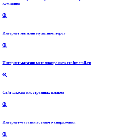
компания
Интернет магазин мультикоптеров
Интернет магазин металлопроката craftmetall.ru
Сайт школы иностранных языков
Интернет-магазин военного снаряжения