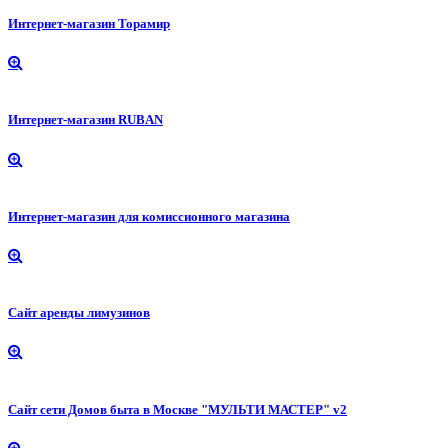
Интернет-магазин Торамир
Интернет-магазин RUBAN
Интернет-магазин для комиссионного магазина
Сайт аренды лимузинов
Сайт сети Домов быта в Москве "МУЛЬТИ МАСТЕР" v2